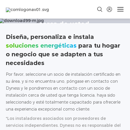
Encuentre un instalador Dyness
cerca de usted.
Diseña, personaliza e instala
soluciones energéticas
para tu hogar
o negocio que se adapten a tus
necesidades
Por favor, seleccione un socio de instalación certificado en
su área, y si no encuentra uno, póngase en contacto con
Dyness y le pondremos en contacto con un socio de
instalación cerca de usted que tenga licencia, haya sido
seleccionado y esté totalmente capacitado para ofrecerle
una experiencia excepcional como cliente.
*Los instaladores asociados son proveedores de
servicios independientes. Dyness no es responsable del