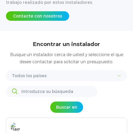
trabajo realizado por estos instaladores.
Contacte con nosotros
Encontrar un instalador
Busque un instalador cerca de usted y seleccione el que
desee contactar para solicitar un presupuesto.
Buscar en