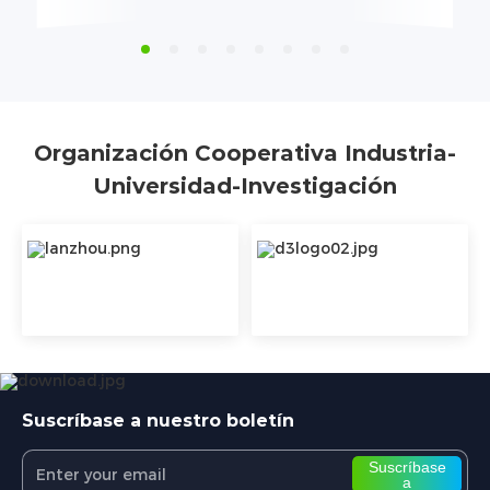
Organización Cooperativa Industria-
Universidad-Investigación
Suscríbase a nuestro boletín
Suscríbase
a