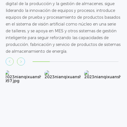
digital de la producción y la gestión de almacenes, sigue
liderando la innovación de equipos y procesos, introduce
equipos de prueba y procesamiento de productos basados
en el sistema de visión artificial como núcleo en una serie
de talleres, y se apoya en MES y otros sistemas de gestión
inteligente para seguir reforzando las capacidades de
producción, fabricación y servicio de productos de sistemas
de almacenamiento de energía;