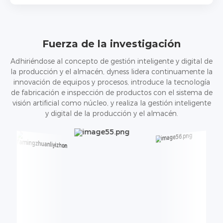
Fuerza de la investigación
Adhiriéndose al concepto de gestión inteligente y digital de
la producción y el almacén, dyness lidera continuamente la
innovación de equipos y procesos, introduce la tecnología
de fabricación e inspección de productos con el sistema de
visión artificial como núcleo, y realiza la gestión inteligente
y digital de la producción y el almacén.